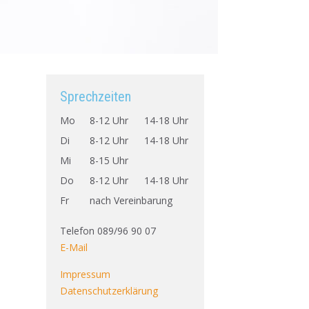
Sprechzeiten
Mo
8-12 Uhr
14-18 Uhr
Di
8-12 Uhr
14-18 Uhr
Mi
8-15 Uhr
Do
8-12 Uhr
14-18 Uhr
Fr
nach Vereinbarung
Telefon 089/96 90 07
E-Mail
Impressum
Datenschutzerklärung