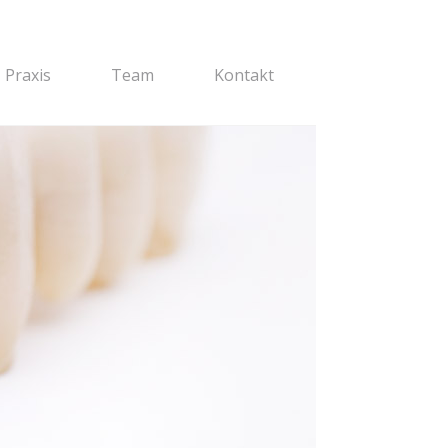
Praxis
Team
Kontakt