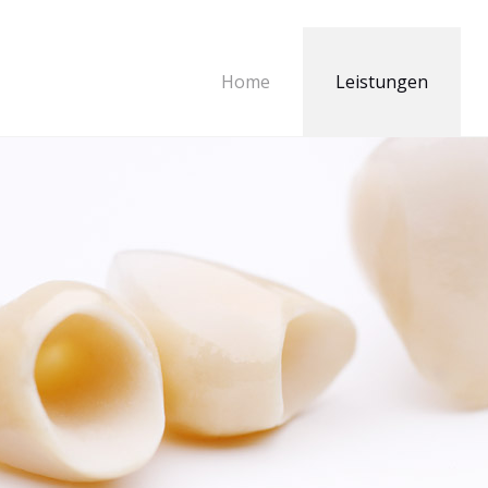
Home
Leistungen